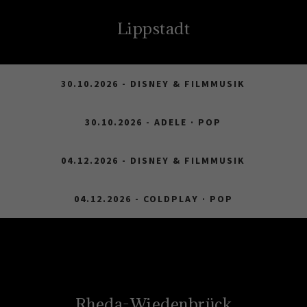
Lippstadt
30.10.2026 - DISNEY & FILMMUSIK
30.10.2026 - ADELE · POP
04.12.2026 - DISNEY & FILMMUSIK
04.12.2026 - COLDPLAY · POP
Rheda-Wiedenbrück