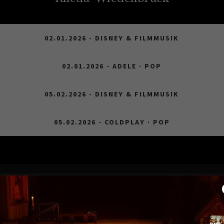
02.01.2026 - DISNEY & FILMMUSIK
02.01.2026 - ADELE · POP
05.02.2026 - DISNEY & FILMMUSIK
05.02.2026 - COLDPLAY · POP
Paderborn – Schloß Neuhaus