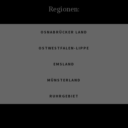
Regionen:
OSNABRÜCKER LAND
OSTWESTFALEN-LIPPE
EMSLAND
MÜNSTERLAND
RUHRGEBIET