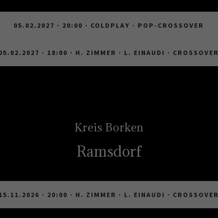
05.02.2027 · 20:00 · COLDPLAY · POP-CROSSOVER
05.02.2027 · 18:00 · H. ZIMMER · L. EINAUDI · CROSSOVE
Kreis Borken
Ramsdorf
15.11.2026 · 20:00 · H. ZIMMER · L. EINAUDI · CROSSOVE