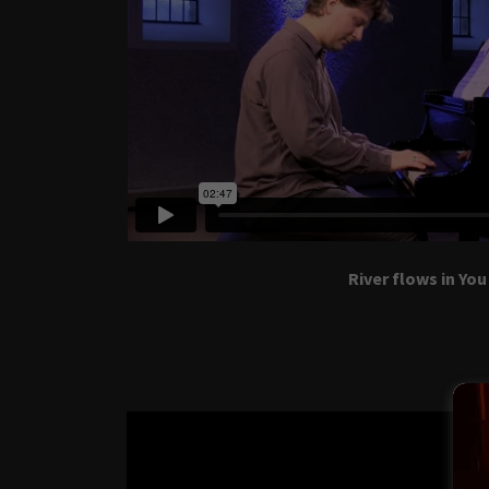
River flows in You