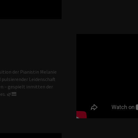
ition der Pianistin Melanie
pulsierender Leidenschaft
 – gespielt inmitten der
es. 🌿🎹