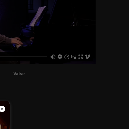
Valse