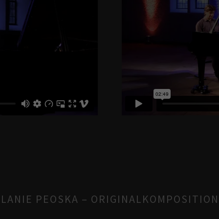
LANIE PEOSKA – ORIGINALKOMPOSITIO